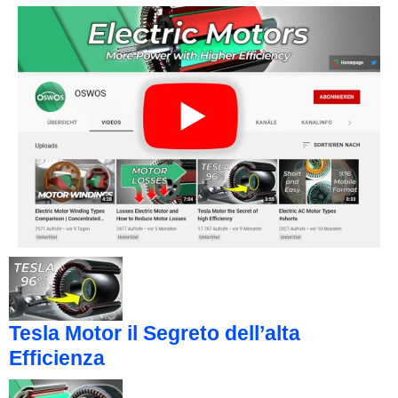
Tesla Motor il Segreto dell’alta
Efficienza