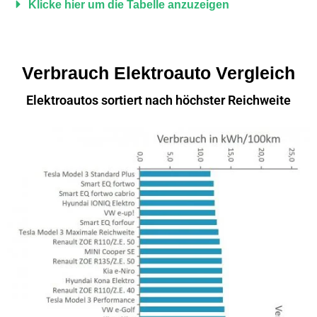
Klicke hier um die Tabelle anzuzeigen
Verbrauch Elektroauto Vergleich
Elektroautos sortiert nach höchster Reichweite