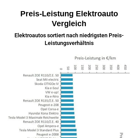
Preis-Leistung Elektroauto
Vergleich
Elektroautos sortiert nach niedrigsten Preis-
Leistungsverhältnis