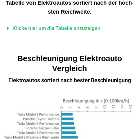
Tabelle von Elek­troau­tos sortiert nach der höch­
sten Reichweite.
Klicke hier um die Tabelle anzuzeigen
Beschleunigung Elektroauto
Vergleich
Elektroautos sortiert nach bester Beschleunigung